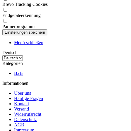
Brevo Tracking Cookies
Endgeräteerkennung
Partnerprogramm
Menü schließen
Deutsch
Kategorien
B2B
Informationen
Über uns
Häufige Fragen
Kontakt
Versand
Widerrufsrecht
Datenschutz
AGB
Impressum