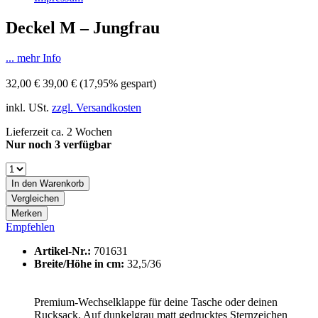
Deckel M – Jungfrau
... mehr Info
32,00 €
39,00 €
(17,95% gespart)
inkl. USt.
zzgl. Versandkosten
Lieferzeit ca. 2 Wochen
Nur noch 3 verfügbar
In den
Warenkorb
Vergleichen
Merken
Empfehlen
Artikel-Nr.:
701631
Breite/Höhe in cm:
32,5/36
Premium-Wechselklappe für deine Tasche oder deinen