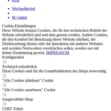
B2B
Wechseldeckel
M | mittel
Cookie-Einstellungen
Diese Website benutzt Cookies, die für den technischen Betrieb der
Website erforderlich sind und stets gesetzt werden. Andere Cookies,
die den Komfort bei Benutzung dieser Website erhöhen, der
Direktwerbung dienen oder die Interaktion mit anderen Websites
und sozialen Netzwerken vereinfachen sollen, werden nur mit
deiner Zustimmung gesetzt.
IMPRESSUM
Konfiguration
Technisch erforderlich
Diese Cookies sind für die Grundfunktionen des Shops notwendig.
"Alle Cookies ablehnen" Cookie
"Alle Cookies annehmen" Cookie
Ausgewählter Shop
CSRF-Token