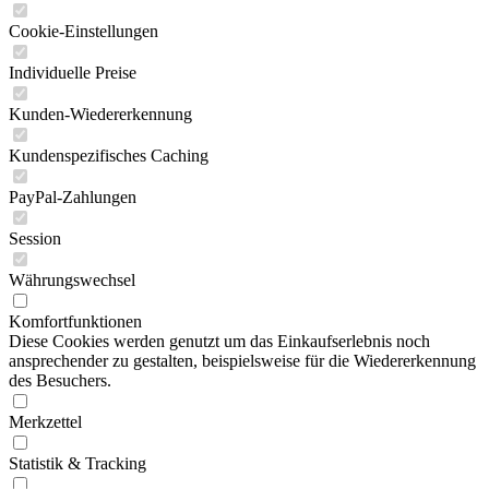
Cookie-Einstellungen
Individuelle Preise
Kunden-Wiedererkennung
Kundenspezifisches Caching
PayPal-Zahlungen
Session
Währungswechsel
Komfortfunktionen
Diese Cookies werden genutzt um das Einkaufserlebnis noch
ansprechender zu gestalten, beispielsweise für die Wiedererkennung
des Besuchers.
Merkzettel
Statistik & Tracking