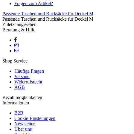
Fragen zum Artikel?
Passende Taschen und Rucksäcke für Deckel M
Passende Taschen und Rucksäcke für Deckel M
Zuletzt angesehen
Beratung & Hilfe
Shop Service
Häufige Fragen
Versand
Widerrufsrecht
AGB
Bezahlmöglichkeiten
Informationen